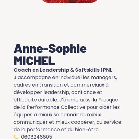
Anne-Sophie
MICHEL
Coach en Leadership & Softskills I PNL
J’accompagne en individuel les managers,
cadres en transition et commerciaux à
développer leadership, confiance et
efficacité durable. J’anime aussi la Fresque
de la Performance Collective pour aider les
équipes à mieux se connaître, mieux
communiquer et mieux coopérer, au service
de la performance et du bien-être.
0608246605