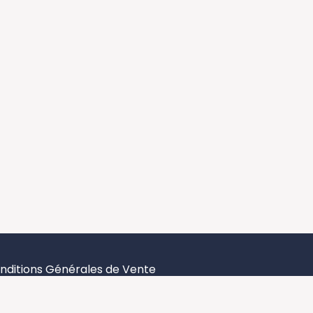
nditions Générales de Vente
ntions légales