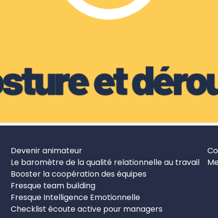
Devenir animateur
Co
Le baromètre de la qualité relationnelle au travail
Me
Booster la coopération des équipes
Fresque team building
Fresque Intelligence Emotionnelle
Checklist écoute active pour managers