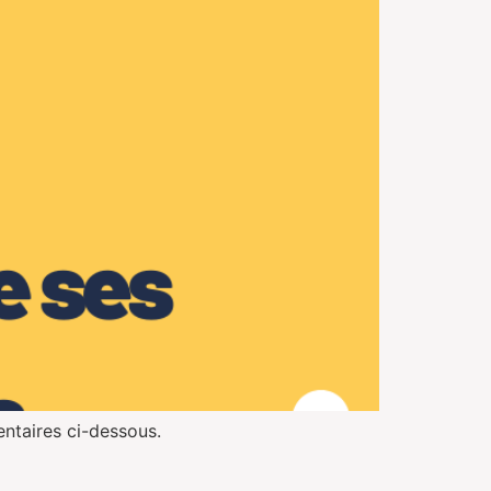
entaires ci-dessous.