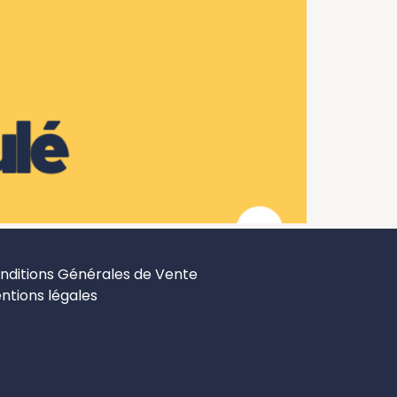
nditions Générales de Vente
ntions légales