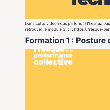
Dans cette vidéo nous parlons : N’hésitez pas
retrouver le module 3 ici : https://fresque-p
Formation 1 : Posture 