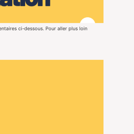
taires ci-dessous. Pour aller plus loin