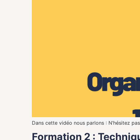
Dans cette vidéo nous parlons : N’hésitez pas
Formation 2 : Techniq